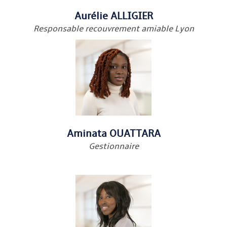
Aurélie ALLIGIER
Responsable recouvrement amiable Lyon
Aminata OUATTARA
Gestionnaire