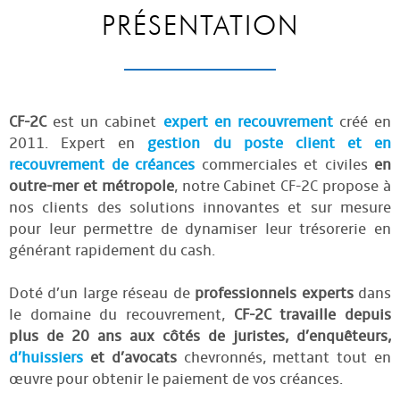
PRÉSENTATION
CF-2C
est un cabinet
expert en recouvrement
créé en
2011. Expert en
gestion du poste client et en
recouvrement de créances
commerciales et civiles
en
outre-mer et métropole
, notre Cabinet CF-2C propose à
nos clients des solutions innovantes et sur mesure
pour leur permettre de dynamiser leur trésorerie en
générant rapidement du cash.
Doté d’un large réseau de
professionnels experts
dans
le domaine du recouvrement,
CF-2C travaille depuis
plus de 20 ans aux côtés de juristes, d’enquêteurs,
d’huissiers
et d’avocats
chevronnés, mettant tout en
œuvre pour obtenir le paiement de vos créances.