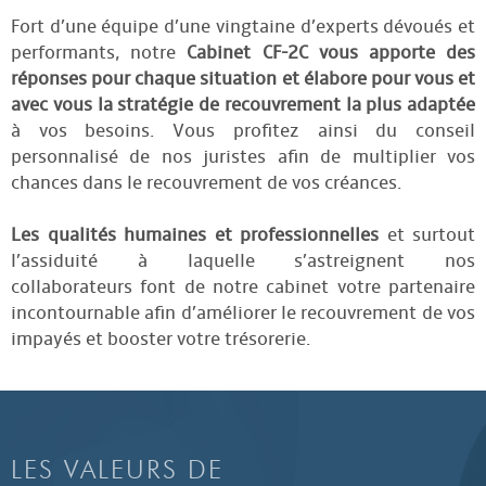
Fort d’une équipe d’une vingtaine d’experts dévoués et
performants, notre
Cabinet CF-2C vous apporte des
réponses pour chaque situation et élabore pour vous et
avec vous la stratégie de recouvrement la plus adaptée
à vos besoins. Vous profitez ainsi du conseil
personnalisé de nos juristes afin de multiplier vos
chances dans le recouvrement de vos créances.
Les qualités humaines et professionnelles
et surtout
l’assiduité à laquelle s’astreignent nos
collaborateurs font de notre cabinet votre partenaire
incontournable afin d’améliorer le recouvrement de vos
impayés et booster votre trésorerie.
LES VALEURS DE