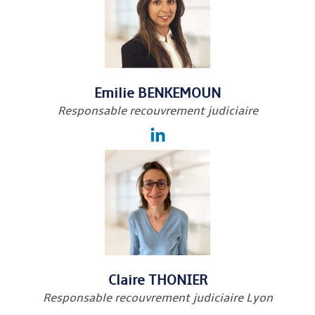
Emilie BENKEMOUN
Responsable recouvrement judiciaire
Claire THONIER
Responsable recouvrement judiciaire Lyon