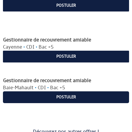
POSTULER
Gestionnaire de recouvrement amiable
Cayenne
•
CDI
•
Bac +5
POSTULER
Gestionnaire de recouvrement amiable
Baie-Mahault
•
CDI
•
Bac +5
POSTULER
Découvrez nos autres offres !