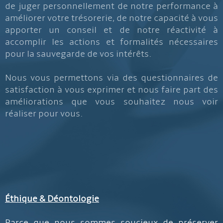
de juger personnellement de notre performance à
améliorer votre trésorerie, de notre capacité à vous
apporter un conseil et de notre réactivité à
accomplir les actions et formalités nécessaires
pour la sauvegarde de vos intérêts.
Nous vous permettons via des questionnaires de
satisfaction à vous exprimer et nous faire part des
améliorations que vous souhaitez nous voir
réaliser pour vous.
Éthique & Déontologie
Parce que nous sommes soucieux de préserver