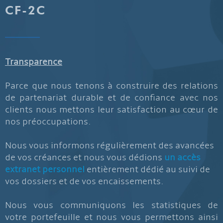
CF-2C
Transparence
Parce que nous tenons à construire des relations
de partenariat durable et de confiance avec nos
clients nous mettons leur satisfaction au cœur de
nos préoccupations.
Nous vous informons régulièrement des avancées
de vos créances et nous vous dédions
un accès
extranet personnel
entièrement dédié au suivi de
vos dossiers et de vos encaissements.
Nous vous communiquons les statistiques de
votre portefeuille et nous vous permettons ainsi