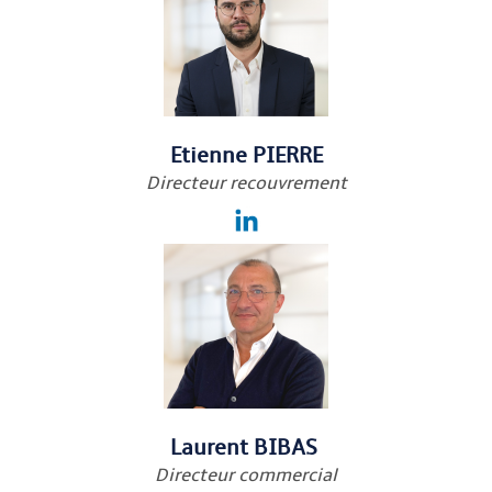
Etienne PIERRE
Directeur recouvrement
Laurent BIBAS
Directeur commercial