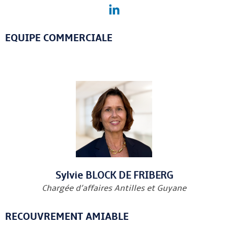
EQUIPE COMMERCIALE
Sylvie BLOCK DE FRIBERG
Chargée d’affaires Antilles et Guyane
RECOUVREMENT AMIABLE