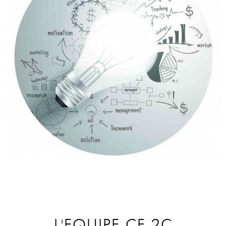
L'EQUIPE CF-2C