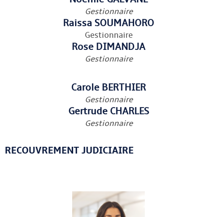
Gestionnaire
Raissa SOUMAHORO
Gestionnaire
Rose DIMANDJA
Gestionnaire
Carole BERTHIER
Gestionnaire
Gertrude CHARLES
Gestionnaire
RECOUVREMENT JUDICIAIRE