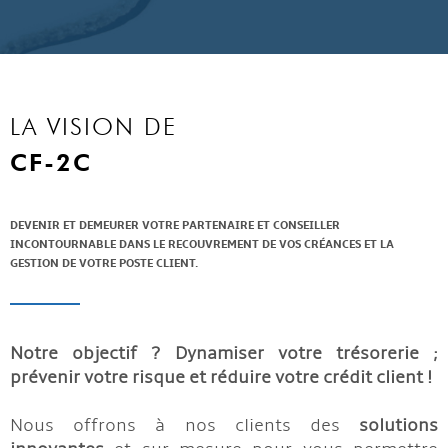
LA VISION DE
CF-2C
DEVENIR ET DEMEURER VOTRE PARTENAIRE ET CONSEILLER
INCONTOURNABLE DANS LE RECOUVREMENT DE VOS CRÉANCES ET LA
GESTION DE VOTRE POSTE CLIENT.
Notre objectif ? Dynamiser votre trésorerie ;
prévenir votre risque et réduire votre crédit client !
Nous offrons à nos clients des
solutions