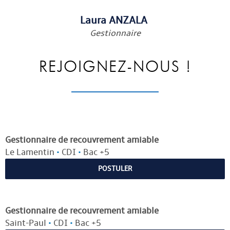
Laura ANZALA
Gestionnaire
REJOIGNEZ-NOUS !
Gestionnaire de recouvrement amiable
Le Lamentin
•
CDI
•
Bac +5
POSTULER
Gestionnaire de recouvrement amiable
Saint-Paul
•
CDI
•
Bac +5