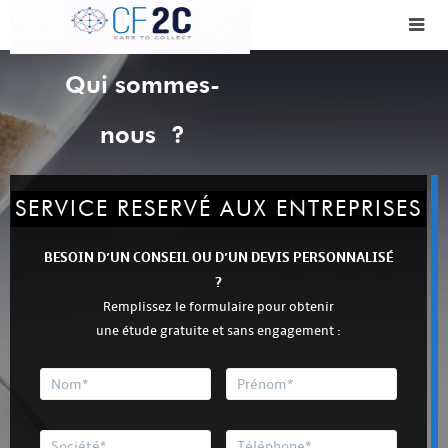
Qui sommes-
nous ?
SERVICE RESERVÉ AUX ENTREPRISES
BESOIN D’UN CONSEIL OU D’UN DEVIS PERSONNALISÉ
?
Remplissez le formulaire pour obtenir
une étude gratuite et sans engagement :