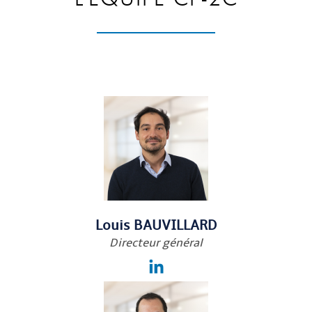
Louis BAUVILLARD
Directeur général