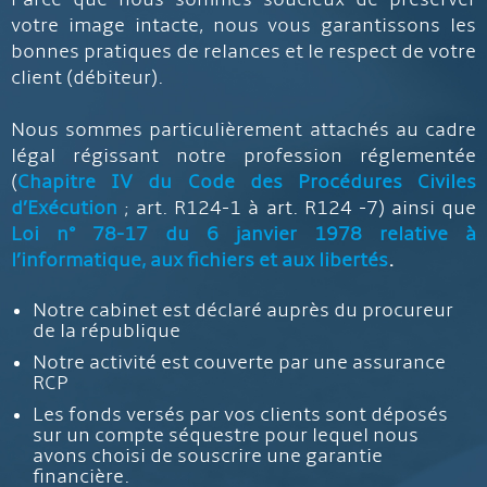
votre image intacte, nous vous garantissons les
bonnes pratiques de relances et le respect de votre
client (débiteur).
Nous sommes particulièrement attachés au cadre
légal régissant notre profession réglementée
(
Chapitre IV du Code des Procédures Civiles
d’Exécution
; art. R124-1 à art. R124 -7) ainsi que
Loi n° 78-17 du 6 janvier 1978 relative à
l’informatique, aux fichiers et aux libertés
.
Notre cabinet est déclaré auprès du procureur
de la république
Notre activité est couverte par une assurance
RCP
Les fonds versés par vos clients sont déposés
sur un compte séquestre pour lequel nous
avons choisi de souscrire une garantie
financière.