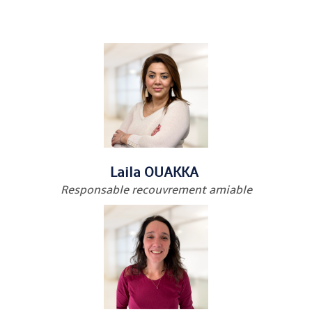
Laila OUAKKA
Responsable recouvrement amiable