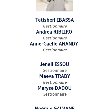
Tetisheri EBASSA
Gestionnaire
Andrea RIBEIRO
Gestionnaire
Anne-Gaelle ANANDY
Gestionnaire
Jenell ESSOU
Gestionnaire
Maeva TRABY
Gestionnaire
Maryse DADOU
Gestionnaire
Noémie GALVANE