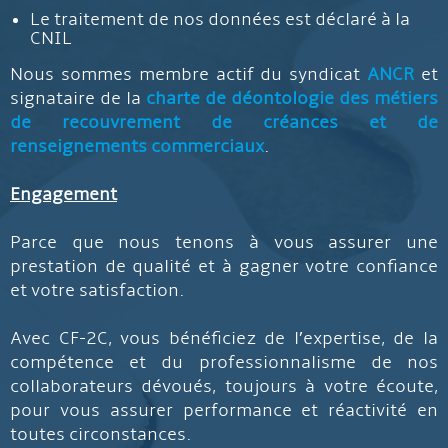
Le traitement de nos données est déclaré à la
CNIL
Nous sommes membre actif du syndicat
ANCR
et
signataire de la
charte de déontologie des métiers
de recouvrement de créances et de
renseignements commerciaux
.
Engagement
Parce que nous tenons à vous assurer une
prestation de qualité et à gagner votre confiance
et votre satisfaction.
Avec CF-2C, vous bénéficiez de l’expertise, de la
compétence et du professionnalisme de nos
collaborateurs dévoués, toujours à votre écoute,
pour vous assurer performance et réactivité en
toutes circonstances.