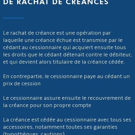
DE RACHAT DE CRÉANCES
Le rachat de créance est une opération par
laquelle une créance échue est transmise par le
cédant au cessionnaire qui acquiert ensuite tous
les droits que le cédant détenait contre le débiteur,
et qui devient alors titulaire de la créance cédée.
En contrepartie, le cessionnaire paye au cédant un
prix de cession
Le cessionnaire assure ensuite le recouvrement de
la créance pour son propre compte
La créance est cédée au cessionnaire avec tous ses
accessoires, notamment toutes ses garanties
(hypothèques, cautions)