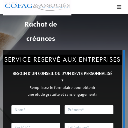
Rachat de
créances
SERVICE RESERVÉ AUX ENTREPRISES
BESOIN D’UN CONSEIL OU D’UN DEVIS PERSONNALISÉ
?
Remplissez le formulaire pour obtenir
une étude gratuite et sans engagement :