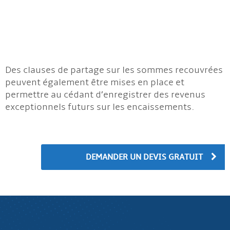
Des clauses de partage sur les sommes recouvrées
peuvent également être mises en place et
permettre au cédant d’enregistrer des revenus
exceptionnels futurs sur les encaissements.
DEMANDER UN DEVIS GRATUIT