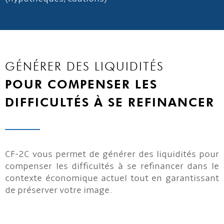
GÉNÉRER DES LIQUIDITÉS
POUR COMPENSER LES
DIFFICULTÉS À SE REFINANCER
CF-2C vous permet de générer des liquidités pour
compenser les difficultés à se refinancer dans le
contexte économique actuel tout en garantissant
de préserver votre image.